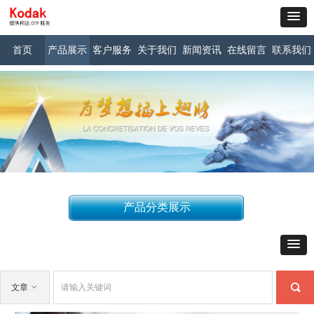
首页
产品展示
客户服务
关于我们
新闻资讯
在线留言
联系我们
产品分类展示
끠
文章
ꀁ